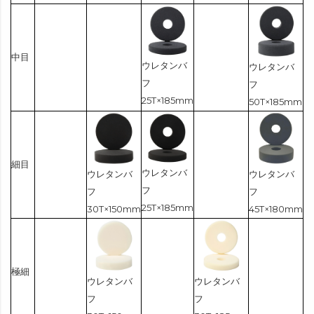
中目
ウレタンバ
ウレタンバ
フ
フ
25T×185mm
50T×185mm
細目
ウレタンバ
ウレタンバ
ウレタンバ
フ
フ
フ
25T×185mm
30T×150mm
45T×180mm
極細
ウレタンバ
ウレタンバ
フ
フ