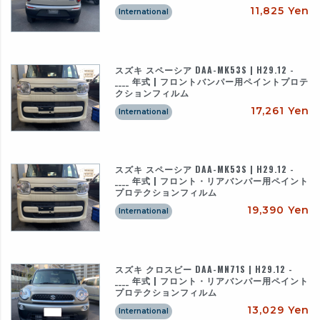
11,825 Yen
International
スズキ スペーシア DAA-MK53S | H29.12 -
____ 年式 | フロントバンパー用ペイントプロテ
クションフィルム
17,261 Yen
International
スズキ スペーシア DAA-MK53S | H29.12 -
____ 年式 | フロント・リアバンパー用ペイント
プロテクションフィルム
19,390 Yen
International
スズキ クロスビー DAA-MN71S | H29.12 -
____ 年式 | フロント・リアバンパー用ペイント
プロテクションフィルム
13,029 Yen
International