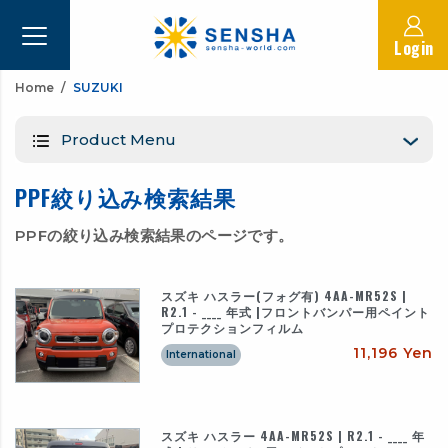
Login
Home
SUZUKI
Product Menu
PPF絞り込み検索結果
PPFの絞り込み検索結果のページです。
スズキ ハスラー(フォグ有) 4AA-MR52S |
R2.1 - ____ 年式 |フロントバンパー用ペイント
プロテクションフィルム
11,196 Yen
International
スズキ ハスラー 4AA-MR52S | R2.1 - ____ 年