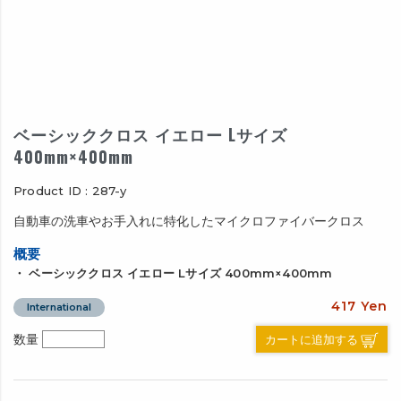
ベーシッククロス イエロー Lサイズ
400mm×400mm
Product ID : 287-y
自動車の洗車やお手入れに特化したマイクロファイバークロス
概要
・ ベーシッククロス イエロー Lサイズ 400mm×400mm
417 Yen
International
カートに追加する
数量