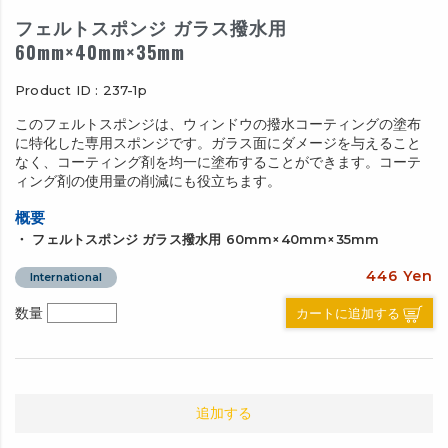
フェルトスポンジ ガラス撥水用
60mm×40mm×35mm
Product ID : 237-1p
このフェルトスポンジは、ウィンドウの撥水コーティングの塗布
に特化した専用スポンジです。ガラス面にダメージを与えること
なく、コーティング剤を均一に塗布することができます。コーテ
ィング剤の使用量の削減にも役立ちます。
概要
・ フェルトスポンジ ガラス撥水用 60mm×40mm×35mm
446 Yen
International
カートに追加する
数量
追加する